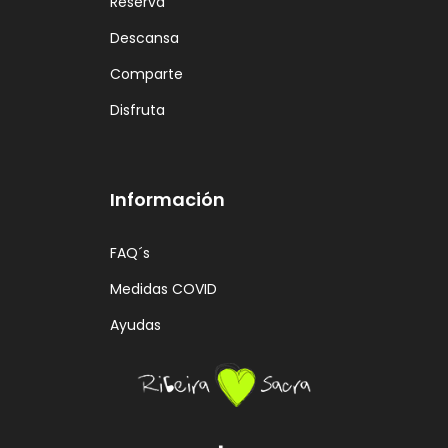
Reserva
Descansa
Comparte
Disfruta
Información
FAQ´s
Medidas COVID
Ayudas