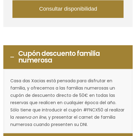
Consultar disponibilidad
Cupón descuento familia
numerosa
Casa das Xacias está pensada para disfrutar en
familia, y ofrecemos a las familias numerosas un
cupón de descuento directo de 50€ en todas las
reservas que realicen en cualquier época del año.
Sólo tiene que introducir el cupón #FNCX50 al realizar
la
reserva on line
, y presentar el carnet de familia
numerosa cuando presenten su DNI.