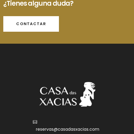
¿Tienes alguna duda?
CONTACTAR
reservas@casadasxacias.com