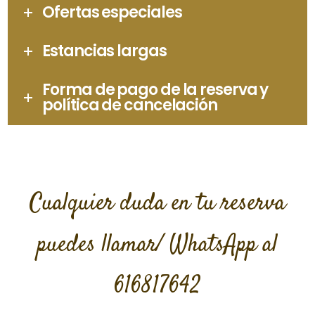
Ofertas especiales
Estancias largas
Forma de pago de la reserva y
política de cancelación
Cualquier duda en tu reserva
puedes llamar/ WhatsApp al
616817642