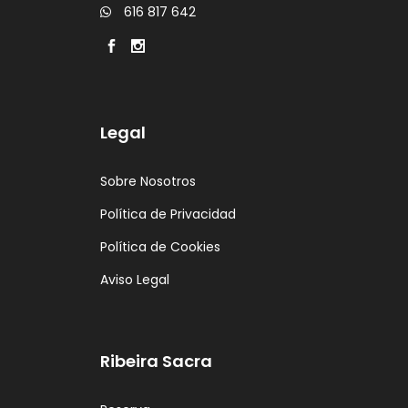
616 817 642
Legal
Sobre Nosotros
Política de Privacidad
Política de Cookies
Aviso Legal
Ribeira Sacra