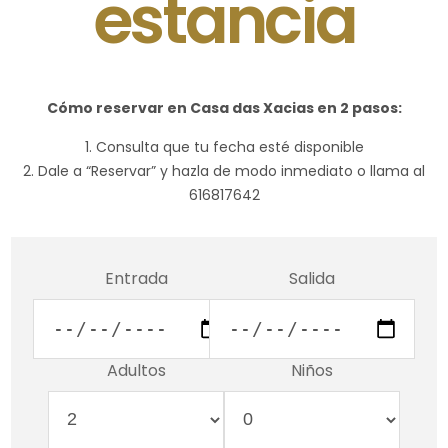
estancia
Cómo reservar en Casa das Xacias en 2 pasos:
Consulta que tu fecha esté disponible
Dale a “Reservar” y hazla de modo inmediato o llama al
616817642
Entrada
Salida
Adultos
Niños